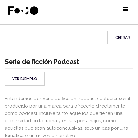
CERRAR
Serie de ficción Podcast
VER EJEMPLO
Entendemos por Serie de ficción Podcast cualquier serial
producido por una marca para ofrecerlo directamente
como podcast. Incluye tanto aquellos que tienen una
continuidad en la trama y en sus personajes, como
aquellas que sean autoconclusivas, solo unidas por una
temática o un universo narrativo.