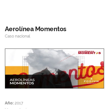
Aerolínea Momentos
Caso nacional
Año:
2017