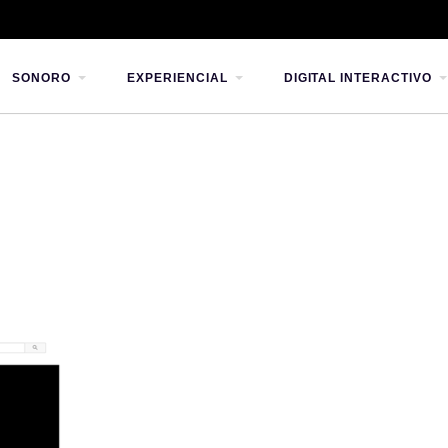
SONORO
EXPERIENCIAL
DIGITAL INTERACTIVO