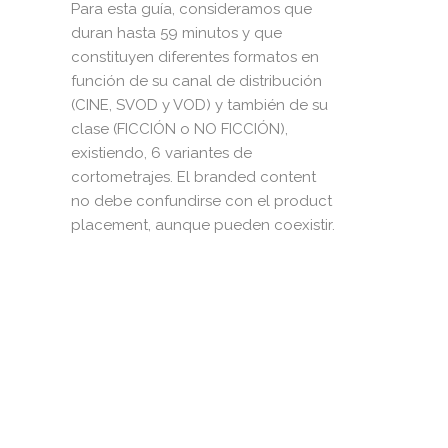
Para esta guía, consideramos que
duran hasta 59 minutos y que
constituyen diferentes formatos en
función de su canal de distribución
(CINE, SVOD y VOD) y también de su
clase (FICCIÓN o NO FICCIÓN),
existiendo, 6 variantes de
cortometrajes. El branded content
no debe confundirse con el product
placement, aunque pueden coexistir.