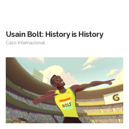
Usain Bolt: History is History
Caso internacional