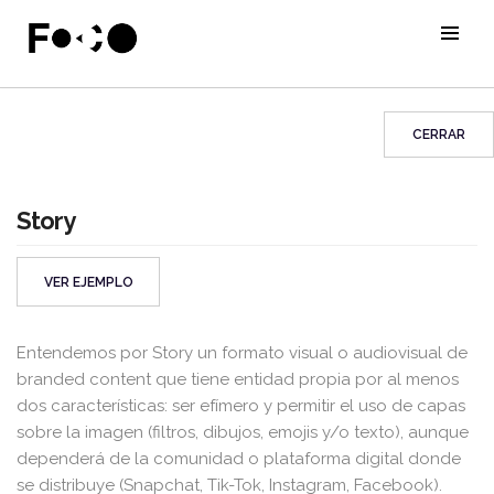
CERRAR
Story
VER EJEMPLO
Entendemos por Story un formato visual o audiovisual de
branded content que tiene entidad propia por al menos
dos características: ser efímero y permitir el uso de capas
sobre la imagen (filtros, dibujos, emojis y/o texto), aunque
dependerá de la comunidad o plataforma digital donde
se distribuye (Snapchat, Tik-Tok, Instagram, Facebook).