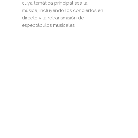
cuya temática principal sea la
música, incluyendo los conciertos en
directo y la retransmisión de
espectáculos musicales.