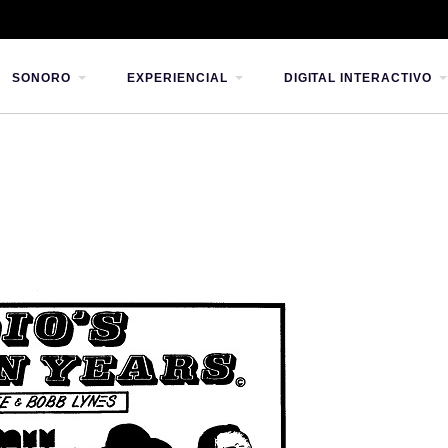
SONORO
EXPERIENCIAL
DIGITAL INTERACTIVO